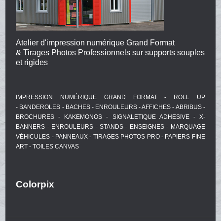
Atelier d'impression numérique Grand Format
& Tirages Photos Professionnels sur supports souples
et rigides
IMPRESSION NUMÉRIQUE GRAND FORMAT - ROLL UP
- BANDEROLES - BACHES - ENROULEURS - AFFICHES - ABRIBUS -
BROCHURES - KAKEMONOS - SIGNALETIQUE ADHESIVE - X-
BANNERS - ENROULEURS - STANDS - ENSEIGNES - MARQUAGE
VÉHICULES - PANNEAUX - TIRAGES PHOTOS PRO - PAPIERS FINE
ART - TOILES CANVAS
Colorpix