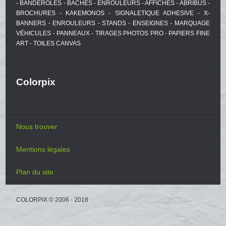
- BANDEROLES - BACHES - ENROULEURS - AFFICHES - ABRIBUS -
BROCHURES - KAKEMONOS - SIGNALETIQUE ADHESIVE - X-
BANNERS - ENROULEURS - STANDS - ENSEIGNES - MARQUAGE
VÉHICULES - PANNEAUX - TIRAGES PHOTOS PRO - PAPIERS FINE
ART - TOILES CANVAS
Colorpix
Nous trouver
Mentions légales
Plan du site
COLORPIX © 2006 - 2018