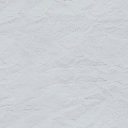
Augmenter la visibilité de votre entreprise,