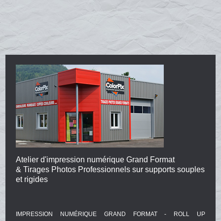
Atelier d'impression numérique Grand Format
& Tirages Photos Professionnels sur supports souples
et rigides
IMPRESSION NUMÉRIQUE GRAND FORMAT - ROLL UP