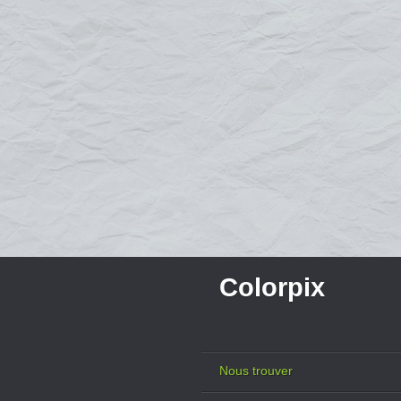
Colorpix
Nous trouver