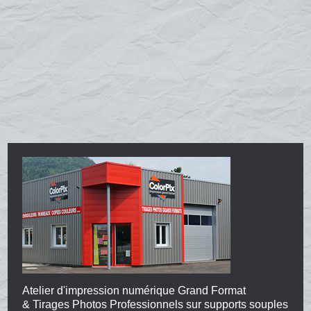
Atelier d'impression numérique Grand Format
& Tirages Photos Professionnels sur supports souples