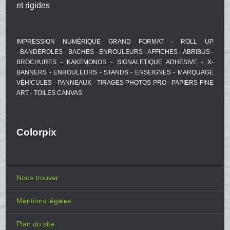
et rigides
IMPRESSION NUMÉRIQUE GRAND FORMAT - ROLL UP
- BANDEROLES - BACHES - ENROULEURS - AFFICHES - ABRIBUS -
BROCHURES - KAKEMONOS - SIGNALETIQUE ADHESIVE - X-
BANNERS - ENROULEURS - STANDS - ENSEIGNES - MARQUAGE
VÉHICULES - PANNEAUX - TIRAGES PHOTOS PRO - PAPIERS FINE
ART - TOILES CANVAS
Colorpix
Nous trouver
Mentions légales
Plan du site