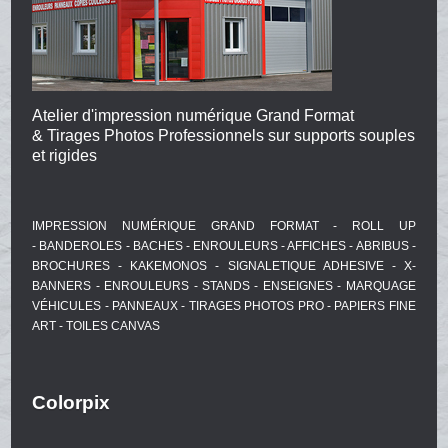
Atelier d'impression numérique Grand Format
& Tirages Photos Professionnels sur supports souples
et rigides
IMPRESSION NUMÉRIQUE GRAND FORMAT - ROLL UP
- BANDEROLES - BACHES - ENROULEURS - AFFICHES - ABRIBUS -
BROCHURES - KAKEMONOS - SIGNALETIQUE ADHESIVE - X-
BANNERS - ENROULEURS - STANDS - ENSEIGNES - MARQUAGE
VÉHICULES - PANNEAUX - TIRAGES PHOTOS PRO - PAPIERS FINE
ART - TOILES CANVAS
Colorpix