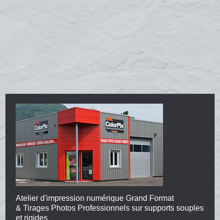
Atelier d'impression numérique Grand Format
& Tirages Photos Professionnels sur supports souples
et rigides