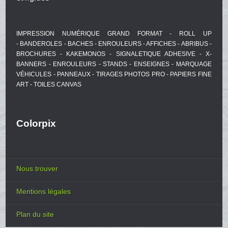
IMPRESSION NUMÉRIQUE GRAND FORMAT - ROLL UP
- BANDEROLES - BACHES - ENROULEURS - AFFICHES - ABRIBUS -
BROCHURES - KAKEMONOS - SIGNALETIQUE ADHESIVE - X-
BANNERS - ENROULEURS - STANDS - ENSEIGNES - MARQUAGE
VÉHICULES - PANNEAUX - TIRAGES PHOTOS PRO - PAPIERS FINE
ART - TOILES CANVAS
Colorpix
Nous trouver
Mentions légales
Plan du site